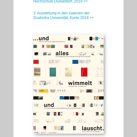
Hochschule Düsseldorf, 2019 >>
3. Ausstellung in den Galerien der
Doshisha Universität, Kyoto 2019 >>